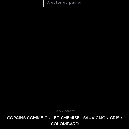
Ajouter au panier
Les2Frérots
COPAINS COMME CUL ET CHEMISE ! SAUVIGNON GRIS /
COLOMBARD