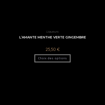
Liqueurs
L’AMANTE MENTHE VERTE GINGEMBRE
25,50
€
Choix des options