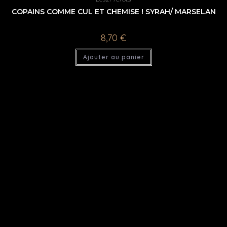
COPAINS COMME CUL ET CHEMISE ! SYRAH/ MARSELAN
8,70
€
Ajouter au panier