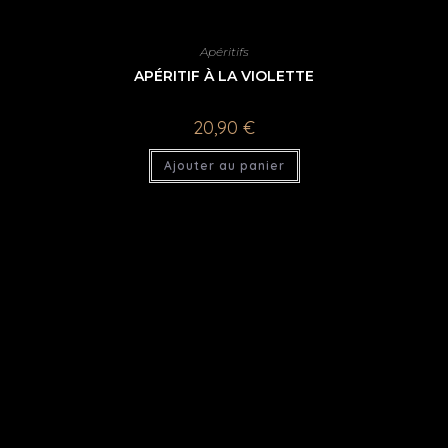
Apéritifs
APÉRITIF À LA VIOLETTE
20,90
€
Ajouter au panier