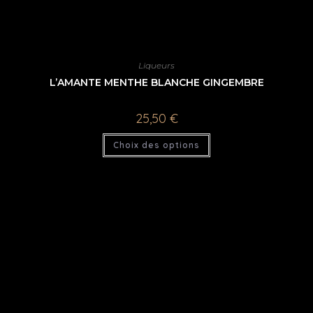
Liqueurs
L’AMANTE MENTHE BLANCHE GINGEMBRE
25,50
€
Choix des options