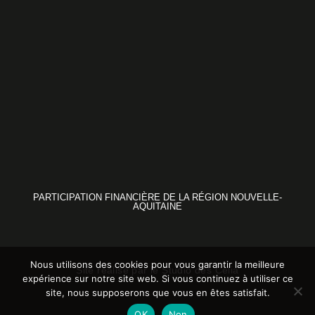
PARTICIPATION FINANCIÈRE DE LA RÉGION NOUVELLE-
AQUITAINE
Nous utilisons des cookies pour vous garantir la meilleure
Site réalisé par le
Studio des Célia
expérience sur notre site web. Si vous continuez à utiliser ce
site, nous supposerons que vous en êtes satisfait.
OK
Non