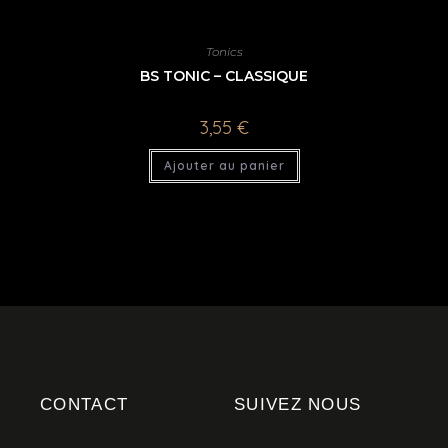
Tonics
BS TONIC – CLASSIQUE
3,55
€
Ajouter au panier
CONTACT
SUIVEZ NOUS