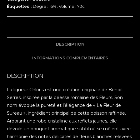
Étiquettes :
Degré : 16%
,
Volume : 70cl
DESCRIPTION
INFORMATIONS COMPLÉMENTAIRES
DESCRIPTION
La liqueur Chloris est une création originale de Benoit
Serres, inspirée par la déesse romaine des Fleurs. Son
nom évoque la pureté et l’élégance de « La Fleur de
Sureau », ingrédient principal de cette boisson raffinée.
Arborant une robe cristalline aux reflets jaunes, elle
dévoile un bouquet aromatique subtil où se mêlent avec
harmonie des notes délicates de fleurs blanches relevées