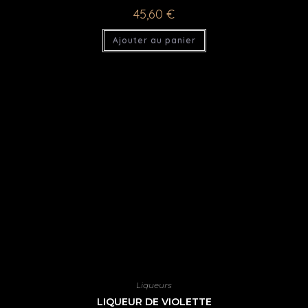
45,60
€
Ajouter au panier
Liqueurs
LIQUEUR DE VIOLETTE