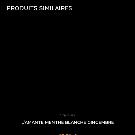
PRODUITS SIMILAIRES
Liqueurs
L’AMANTE MENTHE BLANCHE GINGEMBRE