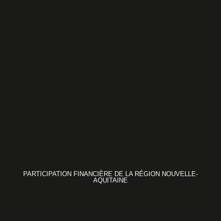
PARTICIPATION FINANCIÈRE DE LA RÉGION NOUVELLE-
AQUITAINE