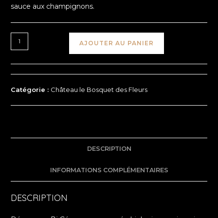
sauce aux champignons.
AJOUTER AU PANIER
Catégorie :
Château le Bosquet des Fleurs
DESCRIPTION
INFORMATIONS COMPLÉMENTAIRES
DESCRIPTION