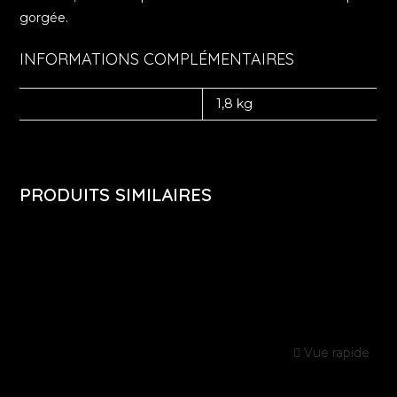
gorgée.
INFORMATIONS COMPLÉMENTAIRES
POIDS
1,8 kg
PRODUITS SIMILAIRES
Vue rapide