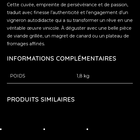
Cette cuvée, empreinte de persévérance et de passion,
traduit avec finesse l’authenticité et l’engagement d’un
vigneron autodidacte qui a su transformer un rêve en une
véritable œuvre vinicole. À déguster avec une belle pièce
de viande grillée, un magret de canard ou un plateau de
fromages affinés.
INFORMATIONS COMPLÉMENTAIRES
POIDS
1,8 kg
PRODUITS SIMILAIRES