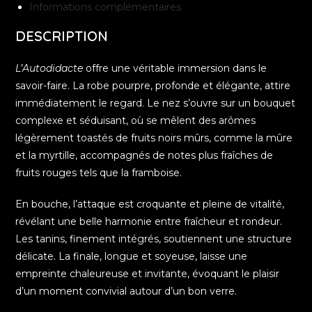
Informations complémentaires
DESCRIPTION
L’Autodidacte
offre une véritable immersion dans le
savoir-faire. La robe pourpre, profonde et élégante, attire
immédiatement le regard. Le nez s’ouvre sur un bouquet
complexe et séduisant, où se mêlent des arômes
légèrement toastés de fruits noirs mûrs, comme la mûre
et la myrtille, accompagnés de notes plus fraîches de
fruits rouges tels que la framboise.
En bouche, l’attaque est croquante et pleine de vitalité,
révélant une belle harmonie entre fraîcheur et rondeur.
Les tanins, finement intégrés, soutiennent une structure
délicate. La finale, longue et soyeuse, laisse une
empreinte chaleureuse et invitante, évoquant le plaisir
d’un moment convivial autour d’un bon verre.