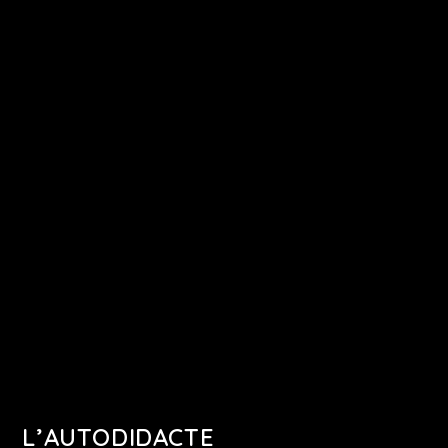
L’AUTODIDACTE