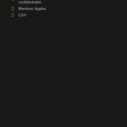
confidentialité
Mentions légales
CGV