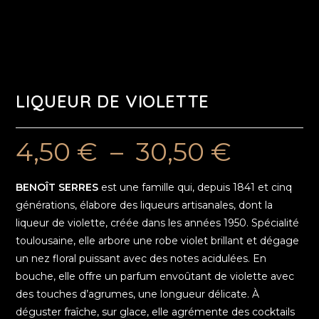
LIQUEUR DE VIOLETTE
4,50
€
–
30,50
€
BENOÎT SERRES
est une famille qui, depuis 1841 et cinq
générations, élabore des liqueurs artisanales, dont la
liqueur de violette, créée dans les années 1950. Spécialité
toulousaine, elle arbore une robe violet brillant et dégage
un nez floral puissant avec des notes acidulées. En
bouche, elle offre un parfum envoûtant de violette avec
des touches d’agrumes, une longueur délicate. À
déguster fraîche, sur glace, elle agrémente des cocktails