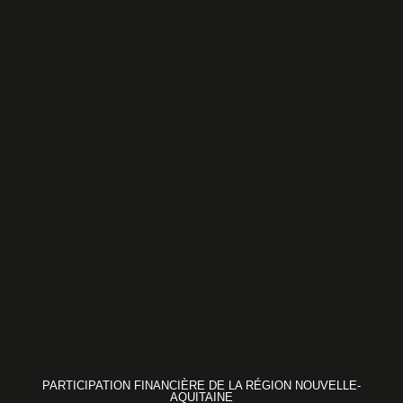
PARTICIPATION FINANCIÈRE DE LA RÉGION NOUVELLE-
AQUITAINE