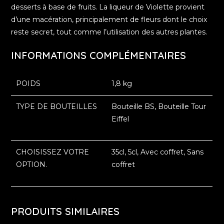
desserts à base de fruits. La liqueur de Violette provient
d’une macération, principalement de fleurs dont le choix
reste secret, tout comme l’utilisation des autres plantes.
INFORMATIONS COMPLÉMENTAIRES
POIDS
1,8 kg
TYPE DE BOUTEILLES
Bouteille BS, Bouteille Tour
Eiffel
CHOISISSEZ VOTRE
35cl, 5cl, Avec coffret, Sans
OPTION.
coffret
PRODUITS SIMILAIRES