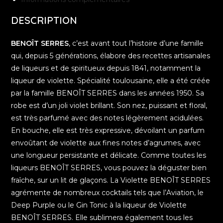
DESCRIPTION
BENOÎT SERRES
, c’est avant tout l’histoire d’une famille
qui, depuis 5 générations, élabore des recettes artisanales
de liqueurs et de spiritueux depuis 1841, notamment la
liqueur de violette. Spécialité toulousaine, elle a été créée
par la famille BENOÎT SERRES dans les années 1950. Sa
robe est d’un joli violet brillant. Son nez, puissant et floral,
est très parfumé avec des notes légèrement acidulées.
En bouche, elle est très expressive, dévoilant un parfum
envoûtant de violette aux fines notes d’agrumes, avec
une longueur persistante et délicate. Comme toutes les
liqueurs BENOÎT SERRES, vous pouvez la déguster bien
fraîche, sur un lit de glaçons. La Violette BENOÎT SERRES
agrémente de nombreux cocktails tels que l’Aviation, le
Deep Purple ou le Gin Tonic à la liqueur de Violette
BENOÎT SERRES. Elle sublimera également tous les